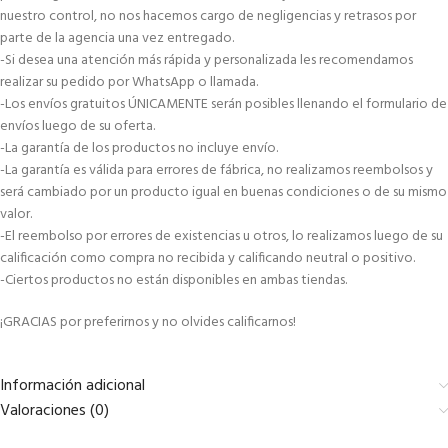
nuestro control, no nos hacemos cargo de negligencias y retrasos por
parte de la agencia una vez entregado.
-Si desea una atención más rápida y personalizada les recomendamos
realizar su pedido por WhatsApp o llamada.
-Los envíos gratuitos ÚNICAMENTE serán posibles llenando el formulario de
envíos luego de su oferta.
-La garantía de los productos no incluye envío.
-La garantía es válida para errores de fábrica, no realizamos reembolsos y
será cambiado por un producto igual en buenas condiciones o de su mismo
valor.
-El reembolso por errores de existencias u otros, lo realizamos luego de su
calificación como compra no recibida y calificando neutral o positivo.
-Ciertos productos no están disponibles en ambas tiendas.
¡GRACIAS por preferirnos y no olvides calificarnos!
Información adicional
Valoraciones (0)