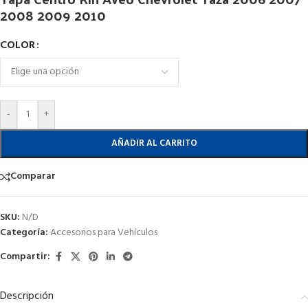
2008 2009 2010
COLOR
-
+
AÑADIR AL CARRITO
Comparar
SKU:
N/D
Categoría:
Accesorios para Vehículos
Compartir:
Descripción