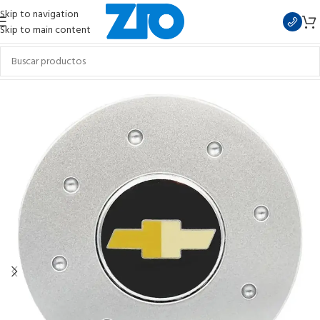
Skip to navigation
Skip to main content