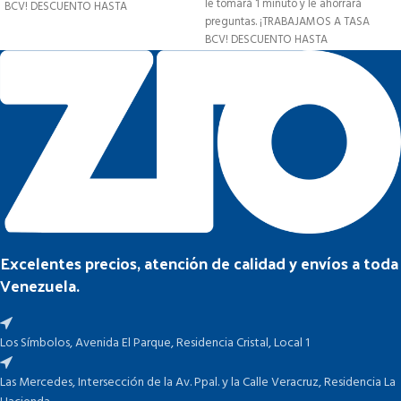
le tomará 1 minuto y le ahorrará
BCV! DESCUENTO HASTA
preguntas. ¡TRABAJAMOS A TASA
BCV! DESCUENTO HASTA
Excelentes precios, atención de calidad y envíos a toda
Venezuela.
Los Símbolos, Avenida El Parque, Residencia Cristal, Local 1
Las Mercedes, Intersección de la Av. Ppal. y la Calle Veracruz, Residencia La