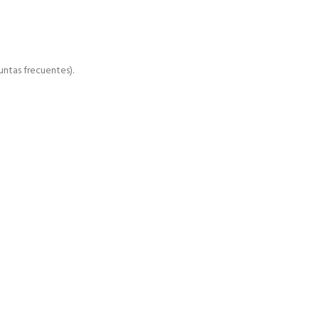
ntas frecuentes).