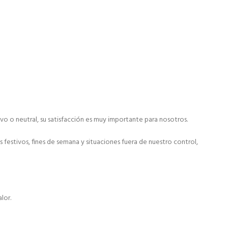
ivo o neutral, su satisfacción es muy importante para nosotros.
festivos, fines de semana y situaciones fuera de nuestro control,
lor.