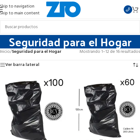
Skip to navigation
Skip to main content
Seguridad para el Hogar
Inicio
/
Seguridad para el Hogar
Mostrando 1–12 de 16 resultados
Ver barra lateral