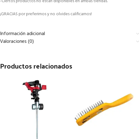
-Ciertos productos no están disponibles en ambas tiendas.
¡GRACIAS por preferirnos y no olvides calificarnos!
Información adicional
Valoraciones (0)
Productos relacionados