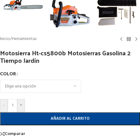
Inicio
/
Herramientas
Motosierra Ht-cs5800b Motosierras Gasolina 2
Tiempo Jardín
COLOR
-
+
AÑADIR AL CARRITO
Comparar