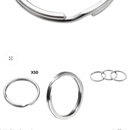
Clic para ampliar