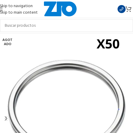
Skip to navigation
Skip to main content
AGOT
ADO