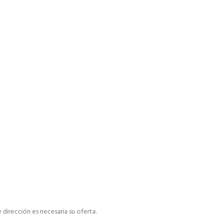
dirección es necesaria su oferta.