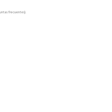
ntas frecuentes).