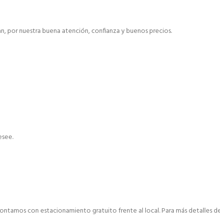
, por nuestra buena atención, confianza y buenos precios.
esee.
ontamos con estacionamiento gratuito frente al local. Para más detalles de 