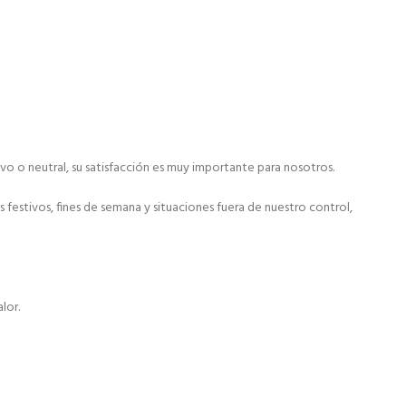
ivo o neutral, su satisfacción es muy importante para nosotros.
festivos, fines de semana y situaciones fuera de nuestro control,
lor.