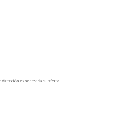
dirección es necesaria su oferta.