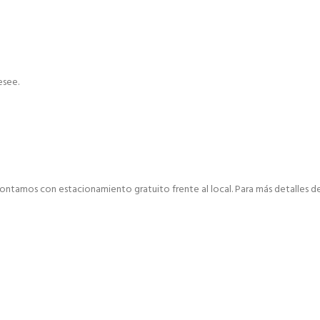
esee.
ontamos con estacionamiento gratuito frente al local. Para más detalles de 