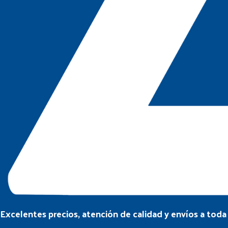
Excelentes precios, atención de calidad y envíos a tod