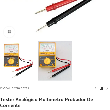
Clic para ampliar
Inicio
/
Herramientas
Tester Analógico Multimetro Probador De
Corriente