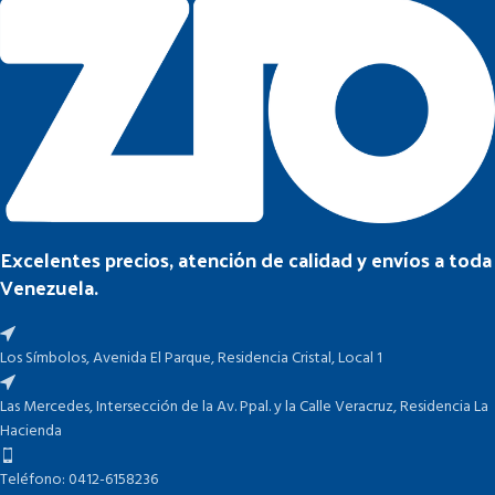
Excelentes precios, atención de calidad y envíos a toda
Venezuela.
Los Símbolos, Avenida El Parque, Residencia Cristal, Local 1
Las Mercedes, Intersección de la Av. Ppal. y la Calle Veracruz, Residencia La
Hacienda
Teléfono: 0412-6158236