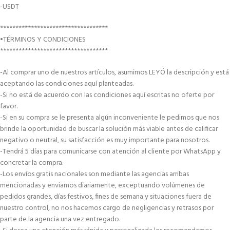
-USDT
***********************************
•TÉRMINOS Y CONDICIONES
***********************************
-Al comprar uno de nuestros artículos, asumimos LEYÓ la descripción y está
aceptando las condiciones aquí planteadas.
-Si no está de acuerdo con las condiciones aquí escritas no oferte por
favor.
-Si en su compra se le presenta algún inconveniente le pedimos que nos
brinde la oportunidad de buscar la solución más viable antes de calificar
negativo o neutral, su satisfacción es muy importante para nosotros.
-Tendrá 5 días para comunicarse con atención al cliente por WhatsApp y
concretar la compra.
-Los envíos gratis nacionales son mediante las agencias arribas
mencionadas y enviamos diariamente, exceptuando volúmenes de
pedidos grandes, días festivos, fines de semana y situaciones fuera de
nuestro control, no nos hacemos cargo de negligencias y retrasos por
parte de la agencia una vez entregado.