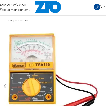
Skip to navigation
Skip to main content