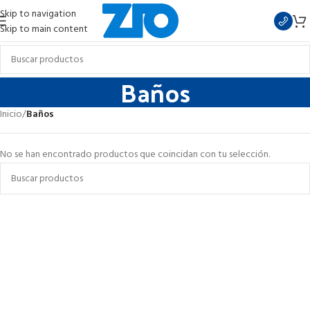
Skip to navigation
Skip to main content
Baños
Inicio
/
Baños
No se han encontrado productos que coincidan con tu selección.