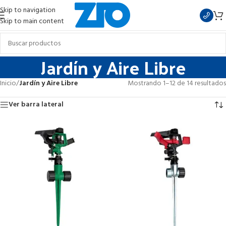
Skip to navigation
Skip to main content
Jardín y Aire Libre
Inicio
/
Jardín y Aire Libre
Mostrando 1–12 de 14 resultados
Ver barra lateral