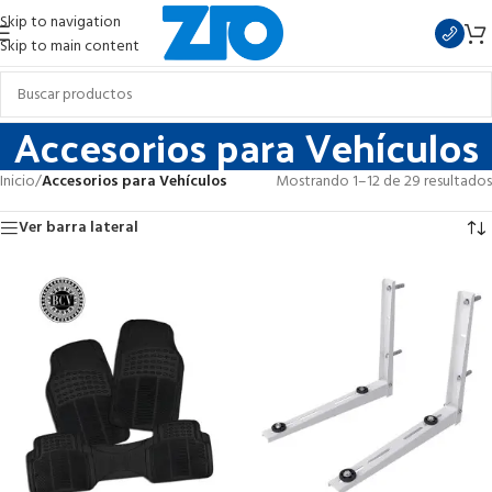
Skip to navigation
Skip to main content
Accesorios para Vehículos
Inicio
/
Accesorios para Vehículos
Mostrando 1–12 de 29 resultados
Ver barra lateral