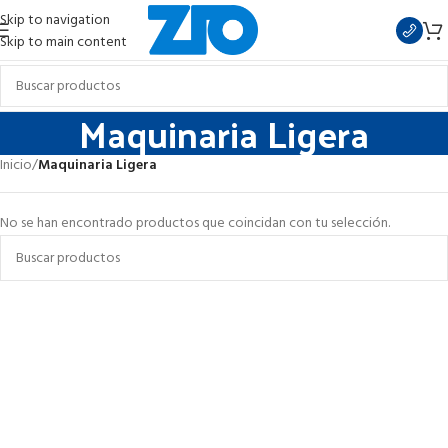
Skip to navigation
Skip to main content
Maquinaria Ligera
Inicio
/
Maquinaria Ligera
No se han encontrado productos que coincidan con tu selección.