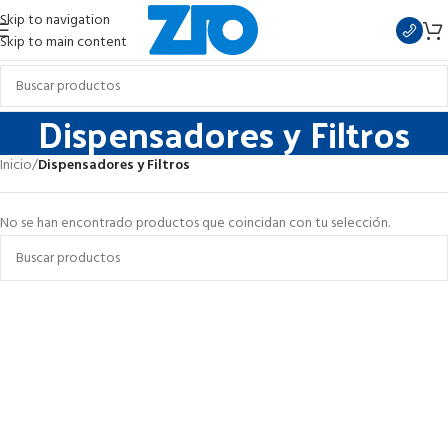
Skip to navigation
Skip to main content
Dispensadores y Filtros
Inicio
/
Dispensadores y Filtros
No se han encontrado productos que coincidan con tu selección.