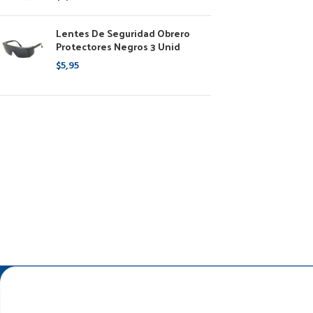
Lentes De Seguridad Obrero
Protectores Negros 3 Unid
$
5,95