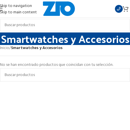
Skip to navigation
Skip to main content
Smartwatches y Accesorios
Inicio
/
Smartwatches y Accesorios
No se han encontrado productos que coincidan con tu selección.