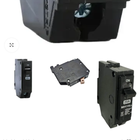
Clic para ampliar