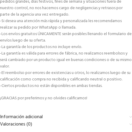
pedidos grandes, días festivos, fines de semana y situaciones fuera de
nuestro control, no nos hacemos cargo de negligencias y retrasos por
parte de la agencia una vez entregado.
-Si desea una atención más rápida y personalizada les recomendamos
realizar su pedido por WhatsApp o llamada.
-Los envíos gratuitos ÚNICAMENTE serán posibles llenando el formulario de
envíos luego de su oferta.
-La garantía de los productos no incluye envío.
-La garantía es válida para errores de fábrica, no realizamos reembolsos y
será cambiado por un producto igual en buenas condiciones o de su mismo
valor.
-El reembolso por errores de existencias u otros, lo realizamos luego de su
calificación como compra no recibida y calificando neutral o positivo.
-Ciertos productos no están disponibles en ambas tiendas.
¡GRACIAS por preferirnos y no olvides calificarnos!
Información adicional
Valoraciones (0)