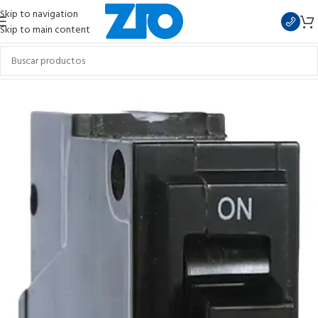
Skip to navigation
Skip to main content