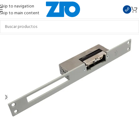
Skip to navigation
Skip to main content