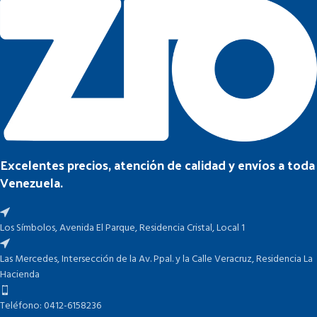
Excelentes precios, atención de calidad y envíos a toda
Venezuela.
Los Símbolos, Avenida El Parque, Residencia Cristal, Local 1
Las Mercedes, Intersección de la Av. Ppal. y la Calle Veracruz, Residencia La
Hacienda
Teléfono: 0412-6158236