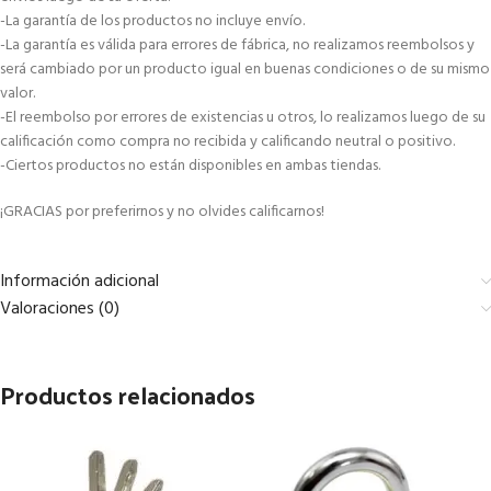
-La garantía de los productos no incluye envío.
-La garantía es válida para errores de fábrica, no realizamos reembolsos y
será cambiado por un producto igual en buenas condiciones o de su mismo
valor.
-El reembolso por errores de existencias u otros, lo realizamos luego de su
calificación como compra no recibida y calificando neutral o positivo.
-Ciertos productos no están disponibles en ambas tiendas.
¡GRACIAS por preferirnos y no olvides calificarnos!
Información adicional
Valoraciones (0)
Productos relacionados