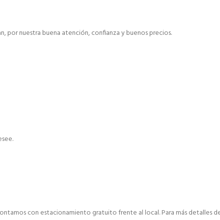
, por nuestra buena atención, confianza y buenos precios.
esee.
ontamos con estacionamiento gratuito frente al local. Para más detalles de 