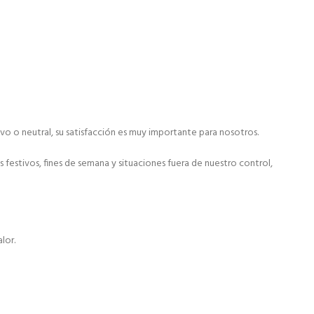
ivo o neutral, su satisfacción es muy importante para nosotros.
festivos, fines de semana y situaciones fuera de nuestro control,
lor.