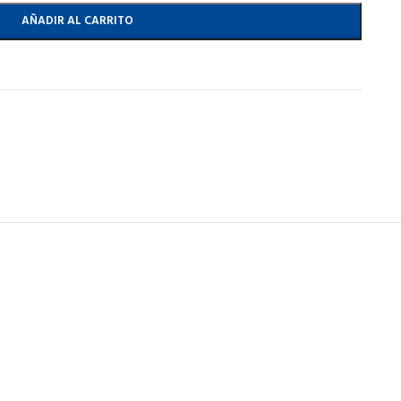
AÑADIR AL CARRITO