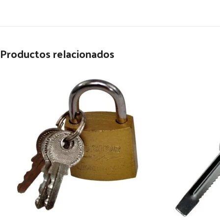
Productos relacionados