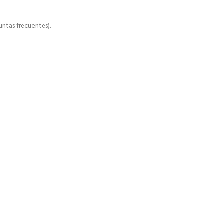
ntas frecuentes).