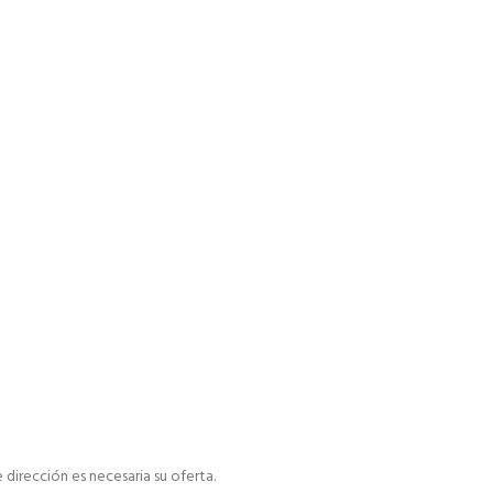
dirección es necesaria su oferta.