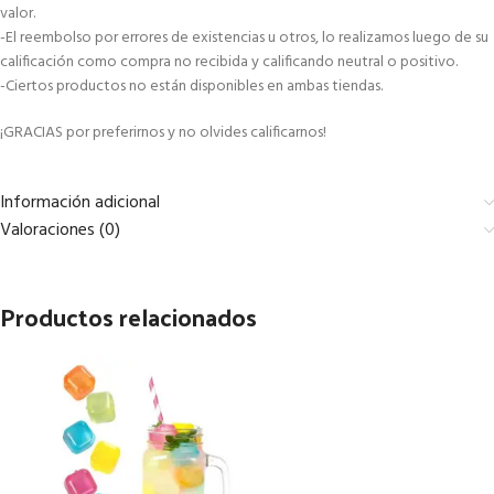
valor.
-El reembolso por errores de existencias u otros, lo realizamos luego de su
calificación como compra no recibida y calificando neutral o positivo.
-Ciertos productos no están disponibles en ambas tiendas.
¡GRACIAS por preferirnos y no olvides calificarnos!
Información adicional
Valoraciones (0)
Productos relacionados