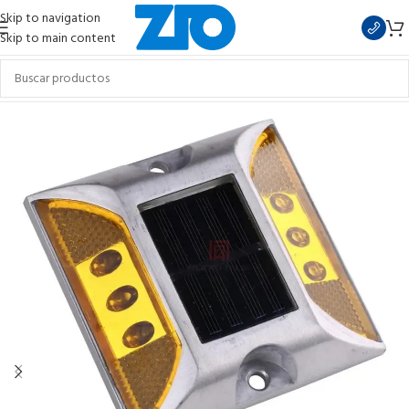
Skip to navigation
Skip to main content