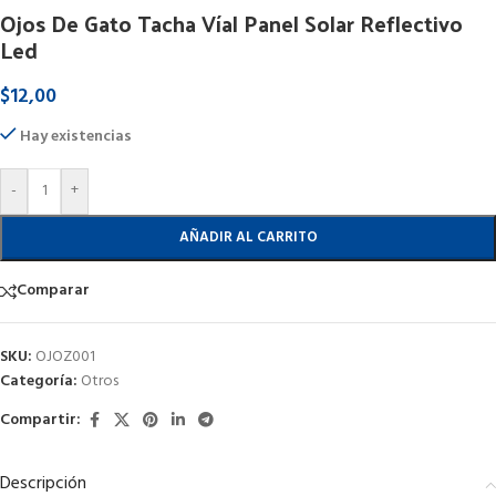
Ojos De Gato Tacha Víal Panel Solar Reflectivo
Led
$
12,00
Hay existencias
-
+
AÑADIR AL CARRITO
Comparar
SKU:
OJOZ001
Categoría:
Otros
Compartir:
Descripción