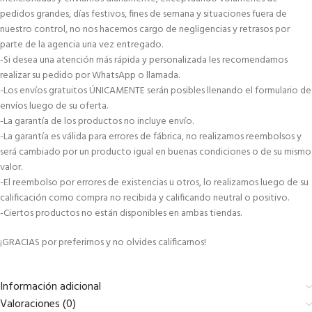
pedidos grandes, días festivos, fines de semana y situaciones fuera de
nuestro control, no nos hacemos cargo de negligencias y retrasos por
parte de la agencia una vez entregado.
-Si desea una atención más rápida y personalizada les recomendamos
realizar su pedido por WhatsApp o llamada.
-Los envíos gratuitos ÚNICAMENTE serán posibles llenando el formulario de
envíos luego de su oferta.
-La garantía de los productos no incluye envío.
-La garantía es válida para errores de fábrica, no realizamos reembolsos y
será cambiado por un producto igual en buenas condiciones o de su mismo
valor.
-El reembolso por errores de existencias u otros, lo realizamos luego de su
calificación como compra no recibida y calificando neutral o positivo.
-Ciertos productos no están disponibles en ambas tiendas.
¡GRACIAS por preferirnos y no olvides calificarnos!
Información adicional
Valoraciones (0)