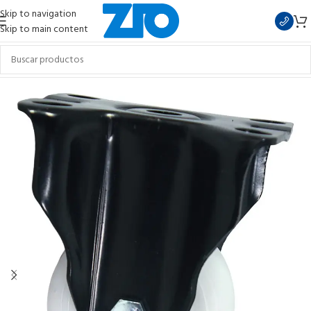
Skip to navigation
Skip to main content