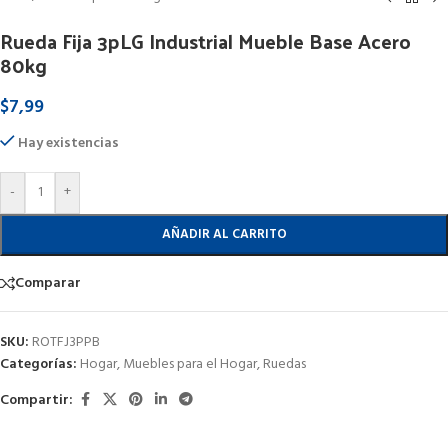
Rueda Fija 3pLG Industrial Mueble Base Acero
80kg
$
7,99
Hay existencias
-
+
AÑADIR AL CARRITO
Comparar
SKU:
ROTFJ3PPB
Categorías:
Hogar
,
Muebles para el Hogar
,
Ruedas
Compartir: