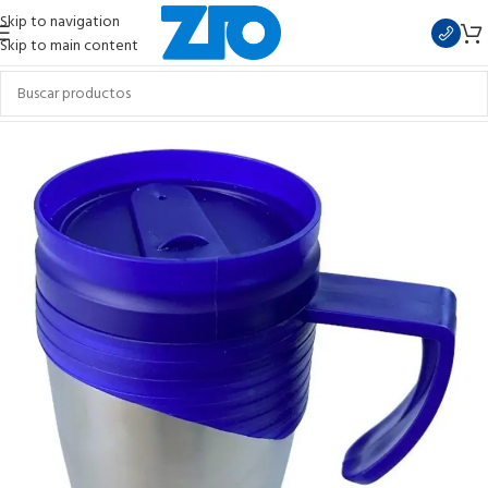
Skip to navigation
Skip to main content