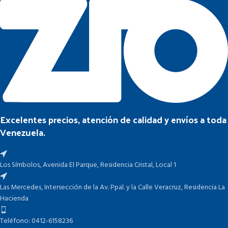
Excelentes precios, atención de calidad y envíos a toda
Venezuela.
Los Símbolos, Avenida El Parque, Residencia Cristal, Local 1
Las Mercedes, Intersección de la Av. Ppal. y la Calle Veracruz, Residencia La
Hacienda
Teléfono: 0412-6158236