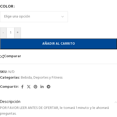
COLOR
-
+
AÑADIR AL CARRITO
Comparar
SKU:
N/D
Categorías:
Bebida
,
Deportes y Fitness
Compartir:
Descripción
POR FAVOR LEER ANTES DE OFERTAR, le tomará 1 minuto y le ahorrará
preguntas.