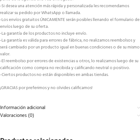
-Si desea una atención más rápida y personalizada les recomendamos
realizar su pedido por WhatsApp o llamada.
-Los envíos gratuitos ÚNICAMENTE serán posibles llenando el formulario de
envíos luego de su oferta.
-La garantía de los productos no incluye envío.
-La garantía es válida para errores de fábrica, no realizamos reembolsos y
será cambiado por un producto igual en buenas condiciones o de su mismo
valor.
-El reembolso por errores de existencias u otros, lo realizamos luego de su
calificación como compra no recibida y calificando neutral o positivo.
-Ciertos productos no están disponibles en ambas tiendas.
¡GRACIAS por preferirnos y no olvides calificarnos!
Información adicional
Valoraciones (0)
Productos relacionados