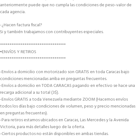
anteriormente puede que no cumpla las condiciones de peso-valor de
cada agencia.
-¿Hacen factura fiscal?
Si y también trabajamos con contribuyentes especiales.
***********************************
•ENVÍOS Y RETIROS
***********************************
-Envíos a domicilio con motorizado son GRATIS en toda Caracas bajo
condiciones mencionadas arriba en preguntas frecuentes.
-Envíos a domicilio en TODA CARACAS pagando en efectivo se hace una
recarga adicional a su total (3$).
-Envíos GRATIS a toda Venezuela mediante ZOOM (Hacemos envíos
todos los días bajo condiciones de volumen, peso y precio mencionadas
en preguntas frecuentes).
-Para retiros estamos ubicados en Caracas, Las Mercedes y la Avenida
Victoria, para más detalles luego de la oferta.
-Ciertos productos no están disponibles en ambas tiendas.