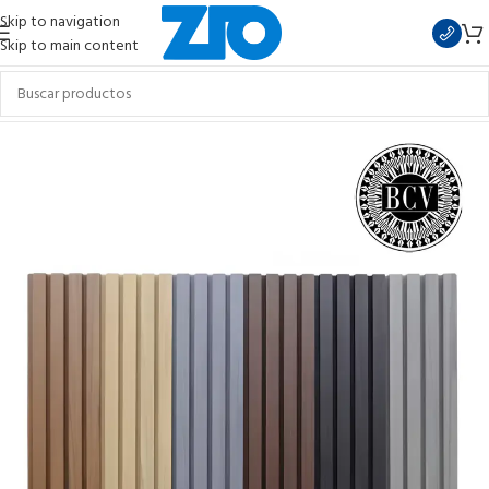
Skip to navigation
Skip to main content