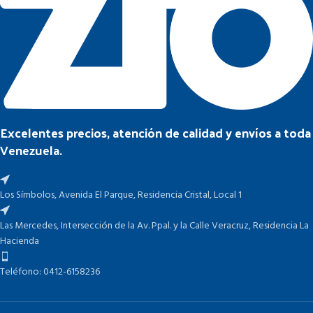
Excelentes precios, atención de calidad y envíos a toda
Venezuela.
Los Símbolos, Avenida El Parque, Residencia Cristal, Local 1
Las Mercedes, Intersección de la Av. Ppal. y la Calle Veracruz, Residencia La
Hacienda
Teléfono: 0412-6158236