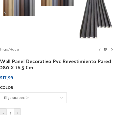
Inicio
/
Hogar
Wall Panel Decorativo Pvc Revestimiento Pared
280 X 16.5 Cm
$
17,99
COLOR
-
+