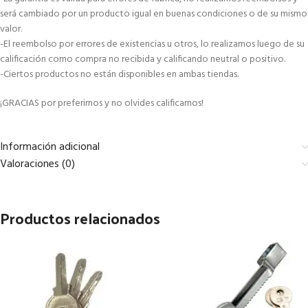
será cambiado por un producto igual en buenas condiciones o de su mismo
valor.
-El reembolso por errores de existencias u otros, lo realizamos luego de su
calificación como compra no recibida y calificando neutral o positivo.
-Ciertos productos no están disponibles en ambas tiendas.
¡GRACIAS por preferirnos y no olvides calificarnos!
Información adicional
Valoraciones (0)
Productos relacionados