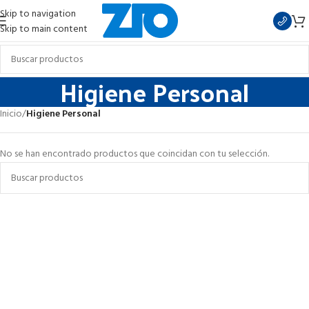
Skip to navigation
Skip to main content
Higiene Personal
Inicio
/
Higiene Personal
No se han encontrado productos que coincidan con tu selección.