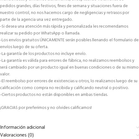
pedidos grandes, días festivos, fines de semana y situaciones fuera de
nuestro control, no nos hacemos cargo de negligencias y retrasos por
parte de la agencia una vez entregado.
-Si desea una atención más rápida y personalizada les recomendamos
realizar su pedido por WhatsApp o llamada.
-Los envíos gratuitos ÚNICAMENTE serán posibles llenando el formulario de
envíos luego de su oferta.
-La garantía de los productos no incluye envío.
-La garantía es válida para errores de fábrica, no realizamos reembolsos y
será cambiado por un producto igual en buenas condiciones o de su mismo
valor.
-El reembolso por errores de existencias u otros, lo realizamos luego de su
calificación como compra no recibida y calificando neutral o positivo.
-Ciertos productos no están disponibles en ambas tiendas.
¡GRACIAS por preferirnos y no olvides calificarnos!
Información adicional
Valoraciones (0)