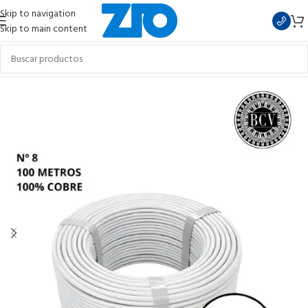
Skip to navigation
Skip to main content