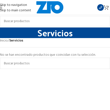
Skip to navigation
Skip to main content
Servicios
Inicio
/
Servicios
No se han encontrado productos que coincidan con tu selección.