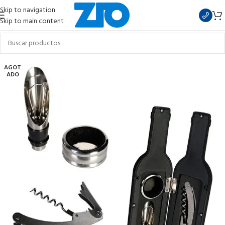
Skip to navigation
Skip to main content
AGOT
ADO