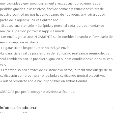
mencionadas y enviamos diariamente, exceptuando volúmenes de
pedidos grandes, días festivos, fines de semana y situaciones fuera de
nuestro control, no nos hacemos cargo de negligencias y retrasos por
parte de la agencia una vez entregado.
-Si desea una atención más rápida y personalizada les recomendamos
realizar su pedido por WhatsApp o llamada.
-Los envíos gratuitos ÚNICAMENTE serán posibles llenando el formulario de
envíos luego de su oferta.
-La garantía de los productos no incluye envío.
-La garantía es válida para errores de fábrica, no realizamos reembolsos y
será cambiado por un producto igual en buenas condiciones o de su mismo
valor.
-El reembolso por errores de existencias u otros, lo realizamos luego de su
calificación como compra no recibida y calificando neutral o positivo.
-Ciertos productos no están disponibles en ambas tiendas.
¡GRACIAS por preferirnos y no olvides calificarnos!
Información adicional