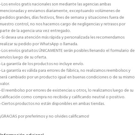
-Los envíos gratis nacionales son mediante las agencias arribas
mencionadas y enviamos diariamente, exceptuando volúmenes de
pedidos grandes, días festivos, fines de semana y situaciones fuera de
nuestro control, no nos hacemos cargo de negligencias y retrasos por
parte de la agencia una vez entregado.
-Si desea una atención más rápida y personalizada les recomendamos
realizar su pedido por WhatsApp o llamada.
-Los envíos gratuitos ÚNICAMENTE serán posibles llenando el formulario de
envíos luego de su oferta.
-La garantía de los productos no incluye envío.
-La garantía es válida para errores de fábrica, no realizamos reembolsos y
será cambiado por un producto igual en buenas condiciones o de su mismo
valor.
-El reembolso por errores de existencias u otros, lo realizamos luego de su
calificación como compra no recibida y calificando neutral o positivo.
-Ciertos productos no están disponibles en ambas tiendas.
¡GRACIAS por preferirnos y no olvides calificarnos!