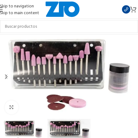
Skip to navigation
Skip to main content
Clic para ampliar