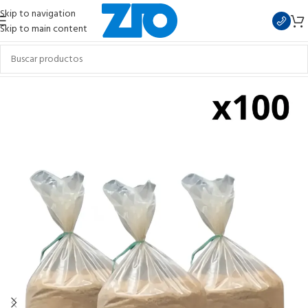
Skip to navigation
Skip to main content