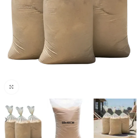
Clic para ampliar