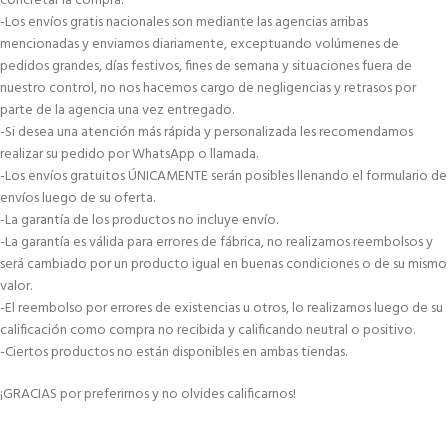
concretar la compra.
-Los envíos gratis nacionales son mediante las agencias arribas
mencionadas y enviamos diariamente, exceptuando volúmenes de
pedidos grandes, días festivos, fines de semana y situaciones fuera de
nuestro control, no nos hacemos cargo de negligencias y retrasos por
parte de la agencia una vez entregado.
-Si desea una atención más rápida y personalizada les recomendamos
realizar su pedido por WhatsApp o llamada.
-Los envíos gratuitos ÚNICAMENTE serán posibles llenando el formulario de
envíos luego de su oferta.
-La garantía de los productos no incluye envío.
-La garantía es válida para errores de fábrica, no realizamos reembolsos y
será cambiado por un producto igual en buenas condiciones o de su mismo
valor.
-El reembolso por errores de existencias u otros, lo realizamos luego de su
calificación como compra no recibida y calificando neutral o positivo.
-Ciertos productos no están disponibles en ambas tiendas.
¡GRACIAS por preferirnos y no olvides calificarnos!