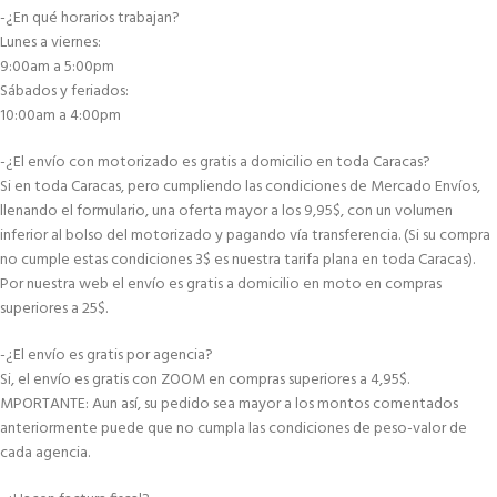
-¿En qué horarios trabajan?
Lunes a viernes:
9:00am a 5:00pm
Sábados y feriados:
10:00am a 4:00pm
-¿El envío con motorizado es gratis a domicilio en toda Caracas?
Si en toda Caracas, pero cumpliendo las condiciones de Mercado Envíos,
llenando el formulario, una oferta mayor a los 9,95$, con un volumen
inferior al bolso del motorizado y pagando vía transferencia. (Si su compra
no cumple estas condiciones 3$ es nuestra tarifa plana en toda Caracas).
Por nuestra web el envío es gratis a domicilio en moto en compras
superiores a 25$.
-¿El envío es gratis por agencia?
Si, el envío es gratis con ZOOM en compras superiores a 4,95$.
MPORTANTE: Aun así, su pedido sea mayor a los montos comentados
anteriormente puede que no cumpla las condiciones de peso-valor de
cada agencia.