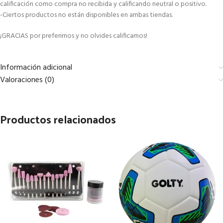
calificación como compra no recibida y calificando neutral o positivo.
-Ciertos productos no están disponibles en ambas tiendas.
¡GRACIAS por preferirnos y no olvides calificarnos!
Información adicional
Valoraciones (0)
Productos relacionados