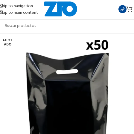
Skip to navigation
Skip to main content
AGOT
ADO