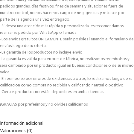
pedidos grandes, días festivos, fines de semana y situaciones fuera de
nuestro control, no nos hacemos cargo de negligencias y retrasos por
parte de la agencia una vez entregado.
-Si desea una atención más rápida y personalizada les recomendamos
realizar su pedido por WhatsApp o llamada.
-Los envíos gratuitos ÚNICAMENTE serán posibles llenando el formulario de
envíos luego de su oferta.
-La garantía de los productos no incluye envío.
-La garantía es válida para errores de fábrica, no realizamos reembolsos y
será cambiado por un producto igual en buenas condiciones o de su mismo
valor.
-El reembolso por errores de existencias u otros, lo realizamos luego de su
calificación como compra no recibida y calificando neutral o positivo.
-Ciertos productos no están disponibles en ambas tiendas.
¡GRACIAS por preferirnos y no olvides calificarnos!
Información adicional
Valoraciones (0)