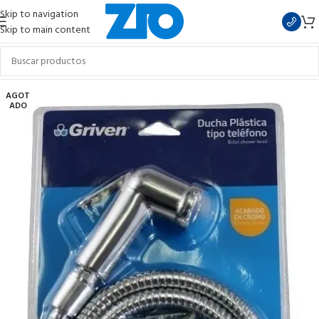
Skip to navigation
Skip to main content
AGOT
ADO