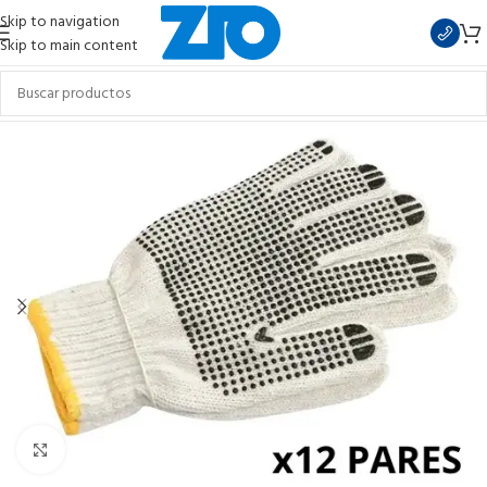
Skip to navigation
Skip to main content
Clic para ampliar