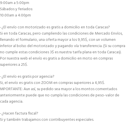
9:00am a 5:00pm
Sábados y feriados:
10:00am a 4:00pm
-¿El envío con motorizado es gratis a domicilio en toda Caracas?
Si en toda Caracas, pero cumpliendo las condiciones de Mercado Envíos,
llenando el formulario, una oferta mayor a los 9,95$, con un volumen
inferior al bolso del motorizado y pagando vía transferencia. (Si su compra
no cumple estas condiciones 3$ es nuestra tarifa plana en toda Caracas).
Por nuestra web el envío es gratis a domicilio en moto en compras
superiores a 25$.
-¿El envío es gratis por agencia?
Si, el envío es gratis con ZOOM en compras superiores a 4,95$.
MPORTANTE: Aun así, su pedido sea mayor a los montos comentados
anteriormente puede que no cumpla las condiciones de peso-valor de
cada agencia.
-¿Hacen factura fiscal?
Si y también trabajamos con contribuyentes especiales.