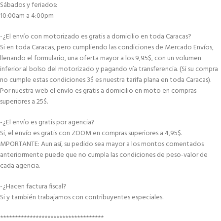
Sábados y feriados:
10:00am a 4:00pm
-¿El envío con motorizado es gratis a domicilio en toda Caracas?
Si en toda Caracas, pero cumpliendo las condiciones de Mercado Envíos,
llenando el formulario, una oferta mayor a los 9,95$, con un volumen
inferior al bolso del motorizado y pagando vía transferencia. (Si su compra
no cumple estas condiciones 3$ es nuestra tarifa plana en toda Caracas).
Por nuestra web el envío es gratis a domicilio en moto en compras
superiores a 25$.
-¿El envío es gratis por agencia?
Si, el envío es gratis con ZOOM en compras superiores a 4,95$.
MPORTANTE: Aun así, su pedido sea mayor a los montos comentados
anteriormente puede que no cumpla las condiciones de peso-valor de
cada agencia.
-¿Hacen factura fiscal?
Si y también trabajamos con contribuyentes especiales.
***********************************