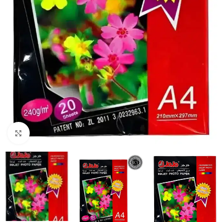
Clic para ampliar