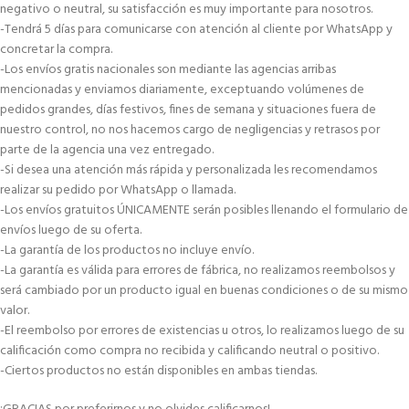
negativo o neutral, su satisfacción es muy importante para nosotros.
-Tendrá 5 días para comunicarse con atención al cliente por WhatsApp y
concretar la compra.
-Los envíos gratis nacionales son mediante las agencias arribas
mencionadas y enviamos diariamente, exceptuando volúmenes de
pedidos grandes, días festivos, fines de semana y situaciones fuera de
nuestro control, no nos hacemos cargo de negligencias y retrasos por
parte de la agencia una vez entregado.
-Si desea una atención más rápida y personalizada les recomendamos
realizar su pedido por WhatsApp o llamada.
-Los envíos gratuitos ÚNICAMENTE serán posibles llenando el formulario de
envíos luego de su oferta.
-La garantía de los productos no incluye envío.
-La garantía es válida para errores de fábrica, no realizamos reembolsos y
será cambiado por un producto igual en buenas condiciones o de su mismo
valor.
-El reembolso por errores de existencias u otros, lo realizamos luego de su
calificación como compra no recibida y calificando neutral o positivo.
-Ciertos productos no están disponibles en ambas tiendas.