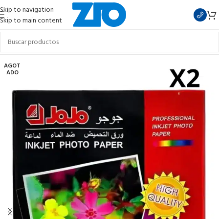
Skip to navigation
Skip to main content
AGOT
ADO