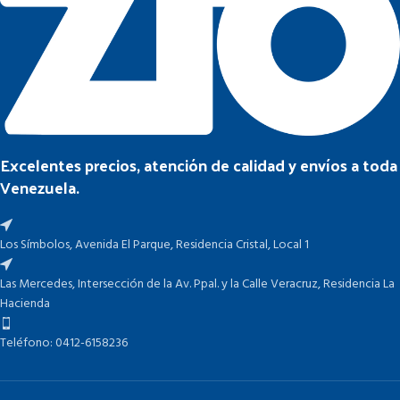
Excelentes precios, atención de calidad y envíos a toda
Venezuela.
Los Símbolos, Avenida El Parque, Residencia Cristal, Local 1
Las Mercedes, Intersección de la Av. Ppal. y la Calle Veracruz, Residencia La
Hacienda
Teléfono: 0412-6158236