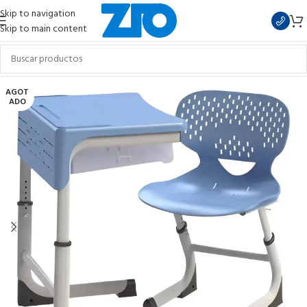
Skip to navigation
Skip to main content
AGOT
ADO