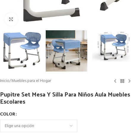
Clic para ampliar
Inicio
/
Muebles para el Hogar
Pupitre Set Mesa Y Silla Para Niños Aula Muebles
Escolares
COLOR