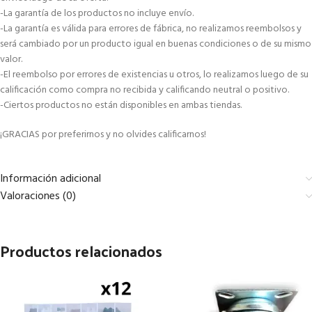
-La garantía de los productos no incluye envío.
-La garantía es válida para errores de fábrica, no realizamos reembolsos y
será cambiado por un producto igual en buenas condiciones o de su mismo
valor.
-El reembolso por errores de existencias u otros, lo realizamos luego de su
calificación como compra no recibida y calificando neutral o positivo.
-Ciertos productos no están disponibles en ambas tiendas.
¡GRACIAS por preferirnos y no olvides calificarnos!
Información adicional
Valoraciones (0)
Productos relacionados