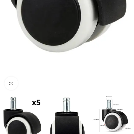
Clic para ampliar