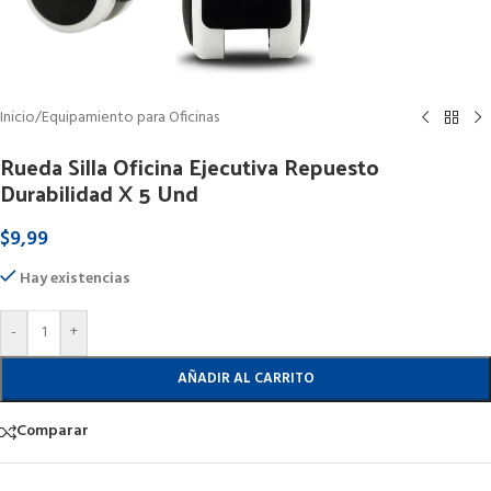
Inicio
/
Equipamiento para Oficinas
Rueda Silla Oficina Ejecutiva Repuesto
Durabilidad X 5 Und
$
9,99
Hay existencias
-
+
AÑADIR AL CARRITO
Comparar