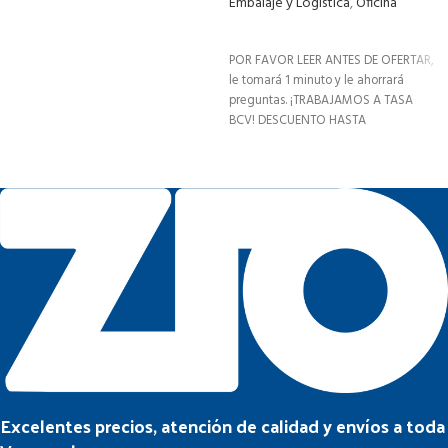
Embalaje y Logística
,
Oficina
LEER MÁS
POR FAVOR LEER ANTES DE OFERTAR,
le tomará 1 minuto y le ahorrará
preguntas. ¡TRABAJAMOS A TASA
BCV! DESCUENTO HASTA
Excelentes precios, atención de calidad y envíos a toda