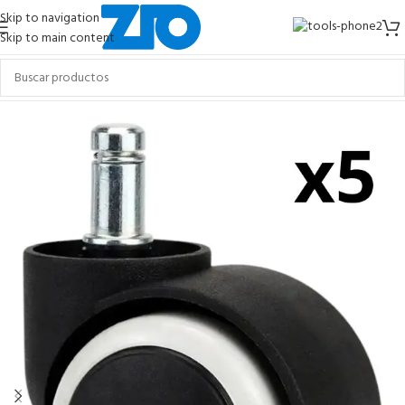
Skip to navigation
Skip to main content