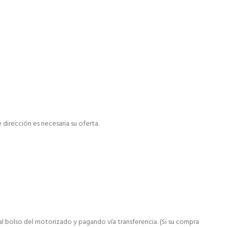
dirección es necesaria su oferta.
al bolso del motorizado y pagando vía transferencia. (Si su compra