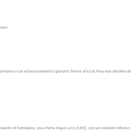
esee.
ontamos con estacionamiento gratuito frente al local. Para más detalles de 
nando el formulario, una oferta mayor a los 9,95$, con un volumen inferior 