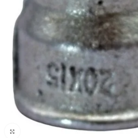
Clic para ampliar