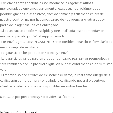
-Los envíos gratis nacionales son mediante las agencias arribas
mencionadas y enviamos diariamente, exceptuando volúmenes de
pedidos grandes, días festivos, fines de semana y situaciones fuera de
nuestro control, no nos hacemos cargo de negligencias y retrasos por
parte de la agencia una vez entregado.
-Si desea una atención más rápida y personalizada les recomendamos
realizar su pedido por WhatsApp o llamada.
-Los envíos gratuitos ÚNICAMENTE serán posibles llenando el formulario de
envíos luego de su oferta.
-La garantía de los productos no incluye envío.
-La garantía es válida para errores de fábrica, no realizamos reembolsos y
será cambiado por un producto igual en buenas condiciones o de su mismo
valor.
-El reembolso por errores de existencias u otros, lo realizamos luego de su
calificación como compra no recibida y calificando neutral o positivo.
-Ciertos productos no están disponibles en ambas tiendas.
¡GRACIAS por preferirnos y no olvides calificarnos!