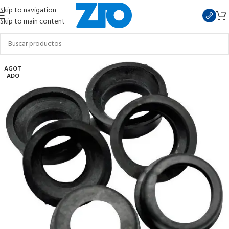
Skip to navigation
Skip to main content
AGOT
ADO