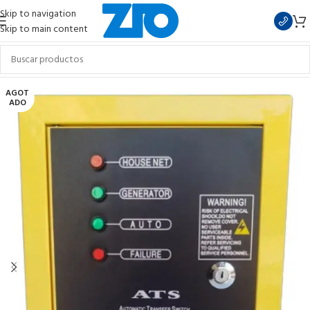
Skip to navigation
Skip to main content
AGOT
ADO