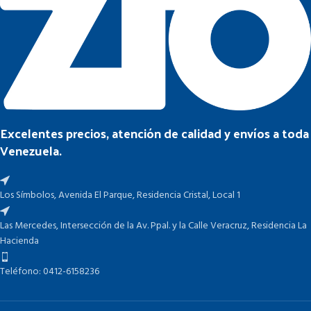
Excelentes precios, atención de calidad y envíos a toda
Venezuela.
Los Símbolos, Avenida El Parque, Residencia Cristal, Local 1
Las Mercedes, Intersección de la Av. Ppal. y la Calle Veracruz, Residencia La
Hacienda
Teléfono: 0412-6158236