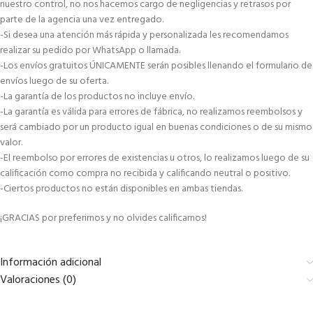
nuestro control, no nos hacemos cargo de negligencias y retrasos por
parte de la agencia una vez entregado.
-Si desea una atención más rápida y personalizada les recomendamos
realizar su pedido por WhatsApp o llamada.
-Los envíos gratuitos ÚNICAMENTE serán posibles llenando el formulario de
envíos luego de su oferta.
-La garantía de los productos no incluye envío.
-La garantía es válida para errores de fábrica, no realizamos reembolsos y
será cambiado por un producto igual en buenas condiciones o de su mismo
valor.
-El reembolso por errores de existencias u otros, lo realizamos luego de su
calificación como compra no recibida y calificando neutral o positivo.
-Ciertos productos no están disponibles en ambas tiendas.
¡GRACIAS por preferirnos y no olvides calificarnos!
Información adicional
Valoraciones (0)