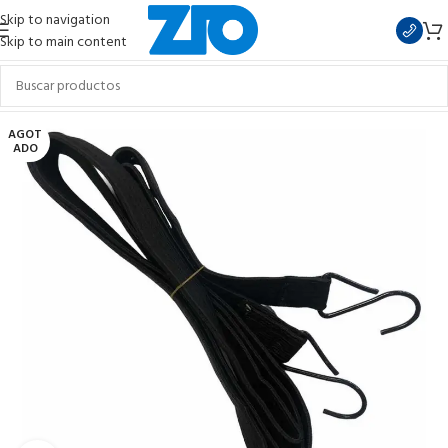
Skip to navigation
Skip to main content
AGOT
ADO