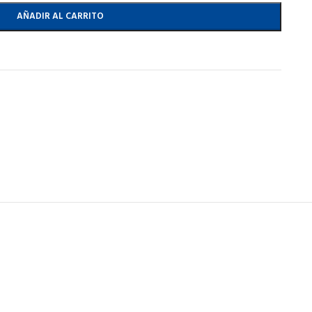
AÑADIR AL CARRITO