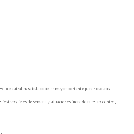
ivo o neutral, su satisfacción es muy importante para nosotros.
festivos, fines de semana y situaciones fuera de nuestro control,