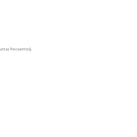
ntas frecuentes).