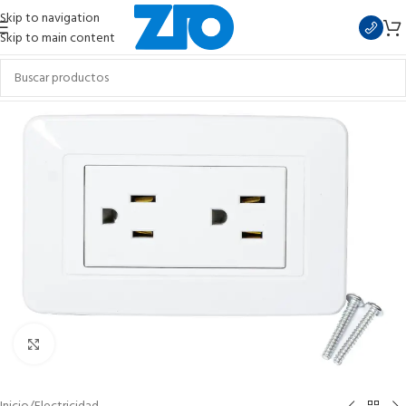
Skip to navigation
Skip to main content
Clic para ampliar