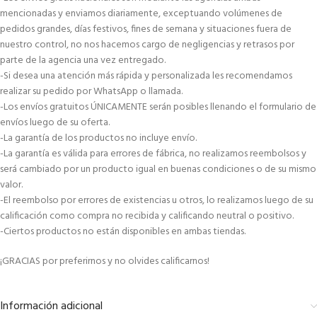
mencionadas y enviamos diariamente, exceptuando volúmenes de
pedidos grandes, días festivos, fines de semana y situaciones fuera de
nuestro control, no nos hacemos cargo de negligencias y retrasos por
parte de la agencia una vez entregado.
-Si desea una atención más rápida y personalizada les recomendamos
realizar su pedido por WhatsApp o llamada.
-Los envíos gratuitos ÚNICAMENTE serán posibles llenando el formulario de
envíos luego de su oferta.
-La garantía de los productos no incluye envío.
-La garantía es válida para errores de fábrica, no realizamos reembolsos y
será cambiado por un producto igual en buenas condiciones o de su mismo
valor.
-El reembolso por errores de existencias u otros, lo realizamos luego de su
calificación como compra no recibida y calificando neutral o positivo.
-Ciertos productos no están disponibles en ambas tiendas.
¡GRACIAS por preferirnos y no olvides calificarnos!
Información adicional