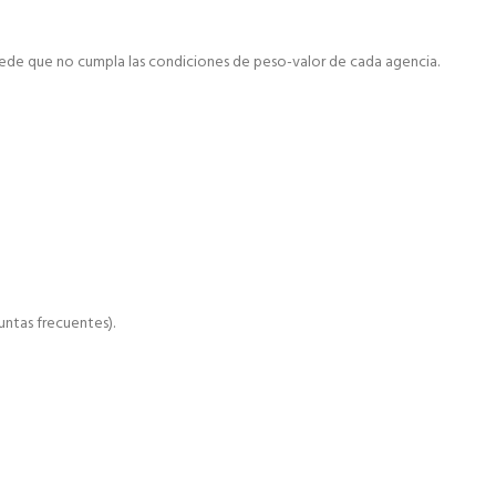
ede que no cumpla las condiciones de peso-valor de cada agencia.
ntas frecuentes).