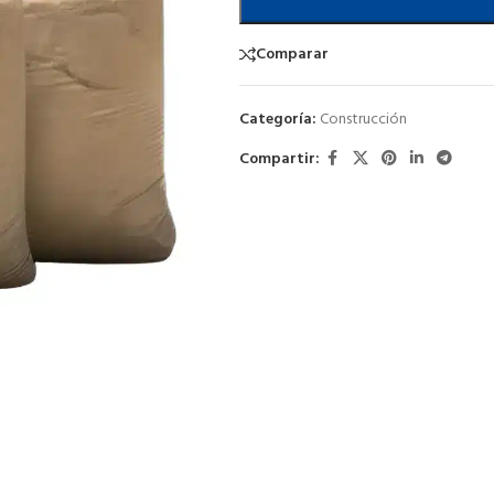
Comparar
Categoría:
Construcción
Compartir: