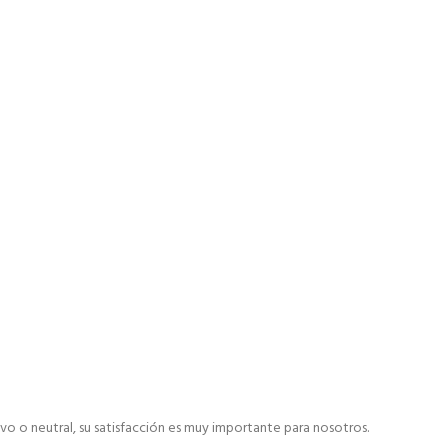
ivo o neutral, su satisfacción es muy importante para nosotros.