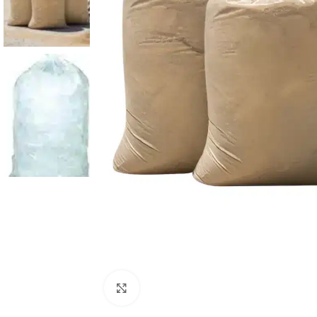
Clic para ampliar